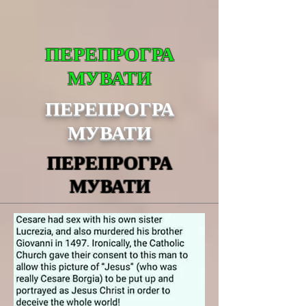
ПЕРЕПРОГРА
МУВАТИ
ПЕРЕПРОГРА
МУВАТИ
ПЕРЕПРОГРА
МУВАТИ