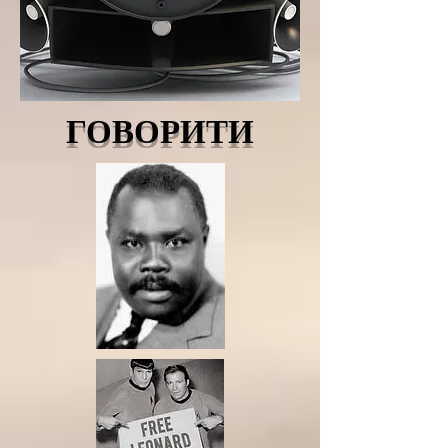
ГОВОРИТИ